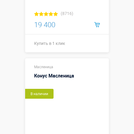
(8716)
19 400
Купить в 1 клик
Купить в 1 клик
Масленица
Конус Масленица
В наличии