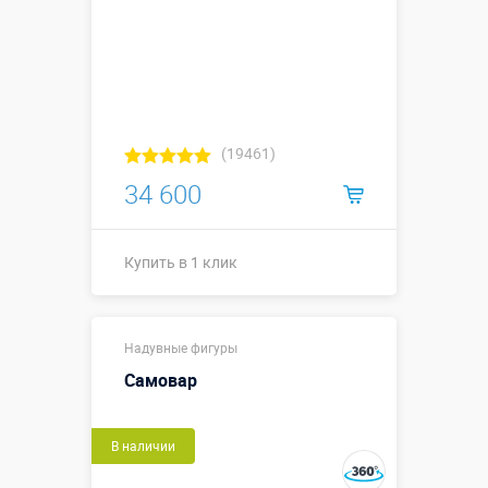
(19461)
34 600
Купить в 1 клик
Купить в 1 клик
Надувные фигуры
Самовар
В наличии