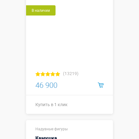
В наличии
(13219)
46 900
Купить в 1 клик
Купить в 1 клик
Надувные фигуры
Камушка