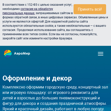
В соответствии с 152-ФЗ с целью оказания услуг,
Принять всё!
необходимо
согласие на обработку
персональных данных
, запрашиваемых сайтом в
формах обратной связи, в иных цифровых сервисах. Объявленные цены и
услуги не являются офертой! Для корректной работы сайта
используются обязательные cookie, а также необязательные — с вашего
согласия. Продолжая использование сайта, вы соглашаетесь с
применением всех типов cookie. Если вы не согласны, пожалуйста,
закройте сайт или измените настройки браузера.
Оформление и декор
Комплексно оформим городскую среду, концертный зал
или игровую площадку: от игрового реквизита для
детей и взрослых до больших пневмоконструкций и
фигур для декора и создания праздничной атмосферы.
Яркий и красочный дизайн, работают в любую погоду.