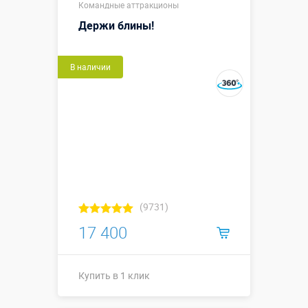
Командные аттракционы
Держи блины!
В наличии
(9731)
17 400
Купить в 1 клик