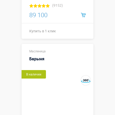
(9152)
89 100
Купить в 1 клик
Купить в 1 клик
Масленица
Барыня
В наличии