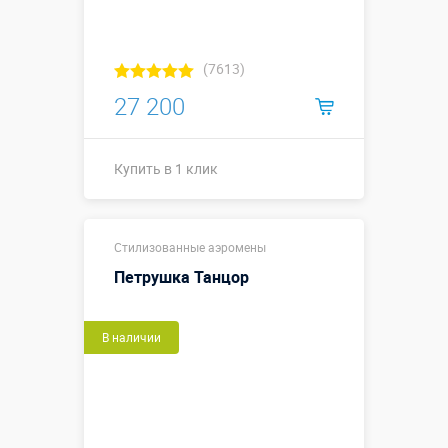
(7613)
27 200
Купить в 1 клик
Купить в 1 клик
Стилизованные аэромены
Петрушка Танцор
В наличии