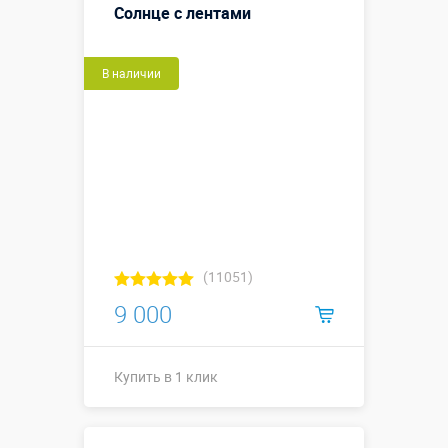
Солнце с лентами
В наличии
(11051)
9 000
Купить в 1 клик
Купить в 1 клик