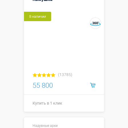
В наличии
(13785)
55 800
Купить в 1 клик
Купить в 1 клик
Надувные арки