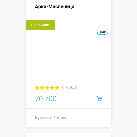
Арка-Масленица
В наличии
(14505)
70 700
Купить в 1 клик
Купить в 1 клик