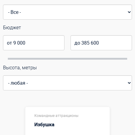
Бюджет
Высота, метры
Командные аттракционы
Избушка