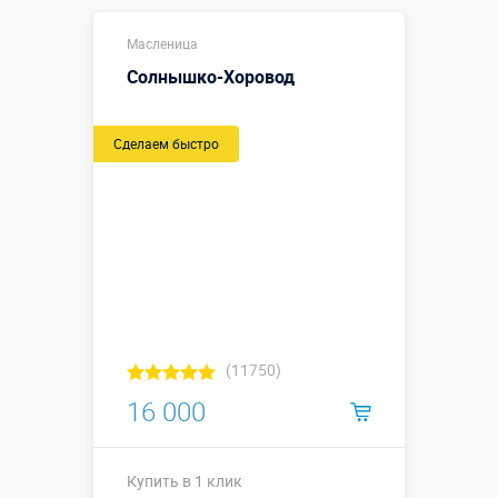
Купить в 1 клик
Масленица
Солнышко-Хоровод
Сделаем быстро
(11750)
16 000
Купить в 1 клик