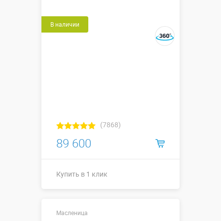
В наличии
(7868)
89 600
Купить в 1 клик
Купить в 1 клик
Масленица