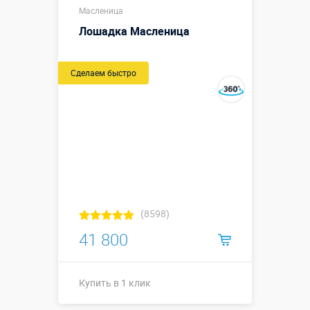
Масленица
Лошадка Масленица
Сделаем быстро
(8598)
41 800
Купить в 1 клик