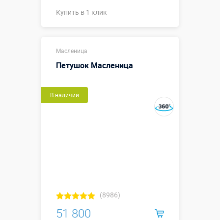
Купить в 1 клик
Купить в 1 клик
Масленица
Петушок Масленица
В наличии
(8986)
51 800