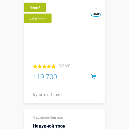
Новый
В наличии
(9768)
119 700
Купить в 1 клик
Купить в 1 клик
Надувные фигуры
Надувной трон