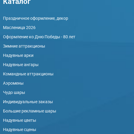
Каталог
Праздничное оформление, декор
Масленица 2026
Оформление ко Дню Победы - 80 лет
Зимние аттракционы
Надувные арки
Надувные ангары
Командные аттракционы
Аэромены
Чудо шары
Индивидуальные заказы
Большие рекламные шары
Надувные цветы
Надувные сцены