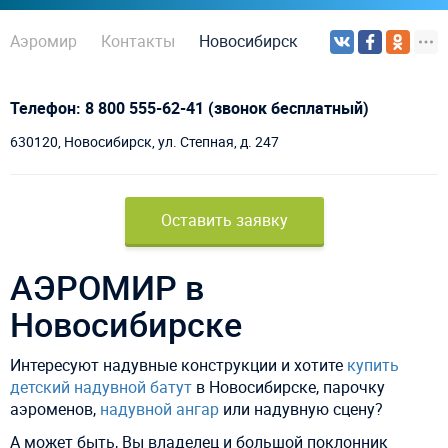
Аэромир
Контакты
Новосибирск
Телефон: 8 800 555-62-41 (звонок бесплатный)
630120, Новосибирск, ул. Степная, д. 247
Оставить заявку
АЭРОМИР в
Новосибирске
Интересуют надувные конструкции и хотите
купить
детский надувной батут
в Новосибирске, парочку
аэроменов,
надувной ангар
или надувную сцену?
А может быть, Вы владелец и большой поклонник