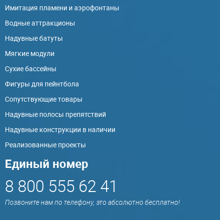
Имитация пламени и аэрофонтаны
Водные аттракционы
Надувные батуты
Мягкие модули
Сухие бассейны
Фигуры для пейнтбола
Сопутствующие товары
Надувные полосы препятствий
Надувные конструкции в наличии
Реализованные проекты
Единый номер
8 800 555 62 41
Позвоните нам по телефону, это абсолютно бесплатно!