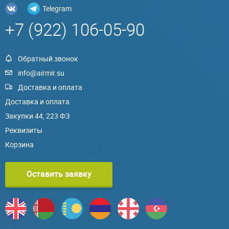
Telegram
+7 (922) 106-05-90
Обратный звонок
info@airmir.su
Доставка и оплата
Доставка и оплата
Закупки 44, 223 ФЗ
Реквизиты
Корзина
Оставить заявку