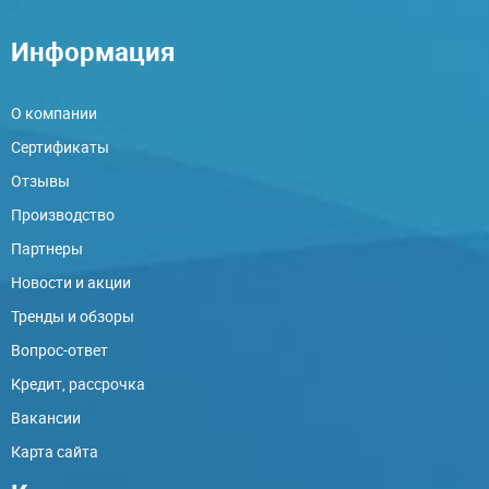
Информация
О компании
Сертификаты
Отзывы
Производство
Партнеры
Новости и акции
Тренды и обзоры
Вопрос-ответ
Кредит, рассрочка
Вакансии
Карта сайта