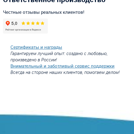
Честные отзывы реальных клиентов!
Сертификаты и награды
Гарантируем лучший опыт: создано с любовью,
произведено в России!
Внимательный и заботливый сервис поддержки
Всегда на стороне наших клиентов, помогаем делом!