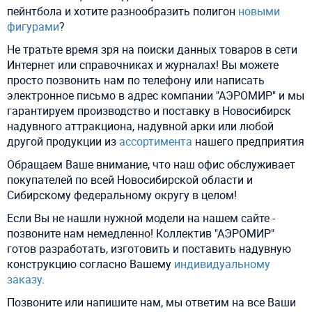
пейнтбола и хотите разнообразить полигон
новыми
фигурами
?
Не тратьте время зря на поиски данных товаров в сети
Интернет или справочниках и журналах! Вы можете
просто позвонить нам по телефону или написать
электронное письмо в адрес компании "АЭРОМИР" и мы
гарантируем производство и поставку в Новосибирск
надувного аттракциона, надувной арки или любой
другой продукции из
ассортимента
нашего предприятия
Обращаем Ваше внимание, что наш офис обслуживает
покупателей по всей Новосибирской области и
Сибирскому федеральному округу в целом!
Если Вы не нашли нужной модели на нашем сайте -
позвоните нам немедленно! Коллектив "АЭРОМИР"
готов разработать, изготовить и поставить надувную
конструкцию согласно Вашему
индивидуальному
заказу
.
Позвоните или напишите нам, мы ответим на все Ваши