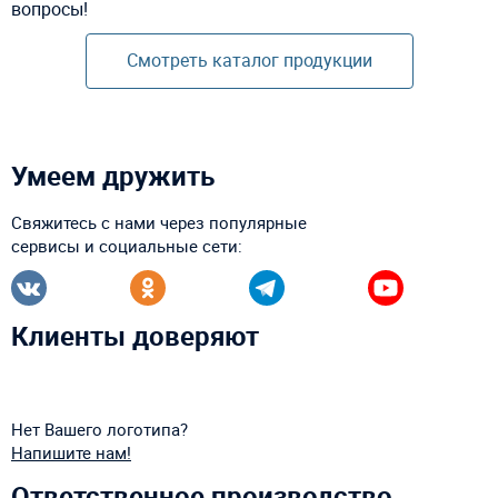
вопросы!
Смотреть каталог продукции
Умеем дружить
Свяжитесь с нами через популярные
сервисы и социальные сети:
Клиенты доверяют
Нет Вашего логотипа?
Напишите нам!
Ответственное производство