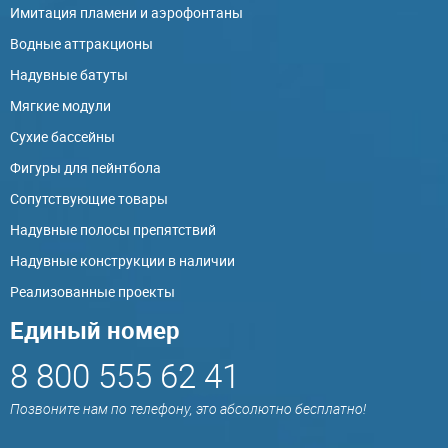
Имитация пламени и аэрофонтаны
Водные аттракционы
Надувные батуты
Мягкие модули
Сухие бассейны
Фигуры для пейнтбола
Сопутствующие товары
Надувные полосы препятствий
Надувные конструкции в наличии
Реализованные проекты
Единый номер
8 800 555 62 41
Позвоните нам по телефону, это абсолютно бесплатно!