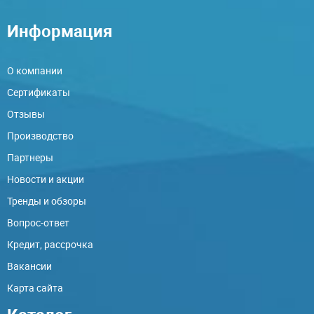
Информация
О компании
Сертификаты
Отзывы
Производство
Партнеры
Новости и акции
Тренды и обзоры
Вопрос-ответ
Кредит, рассрочка
Вакансии
Карта сайта