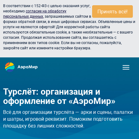
В соответствии с 152-ФЗ с целью оказания услуг,
Принять всё!
необходимо
согласие на обработку
персональных данных
, запрашиваемых сайтом в
формах обратной связи, в иных цифровых сервисах. Объявленные цены и
услуги не являются офертой! Для корректной работы сайта
используются обязательные cookie, а также необязательные — с вашего
согласия. Продолжая использование сайта, вы соглашаетесь с
применением всех типов cookie. Если вы не согласны, пожалуйста,
закройте сайт или измените настройки браузера.
Турслёт: организация и
оформление от «АэроМир»
Всё для организации турслёта — арки и сцены, палатки
и шатры, игровой реквизит. Поможем подготовить
площадку без лишних сложностей.