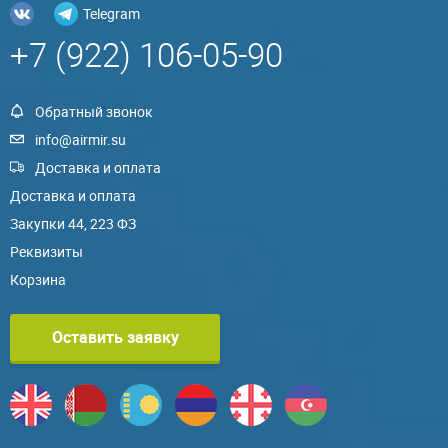
Telegram
+7 (922) 106-05-90
Обратный звонок
info@airmir.su
Доставка и оплата
Доставка и оплата
Закупки 44, 223 ФЗ
Реквизиты
Корзина
Оставить заявку