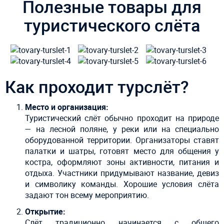
Полезные товары для
туристического слёта
Как проходит турслёт?
Место и организация:
Туристический слёт обычно проходит на природе
— на лесной поляне, у реки или на специально
оборудованной территории. Организаторы ставят
палатки и шатры, готовят место для общения у
костра, оформляют зоны активности, питания и
отдыха. Участники придумывают название, девиз
и символику команды. Хорошие условия слёта
задают тон всему мероприятию.
Открытие:
Слёт традиционно начинается с общего