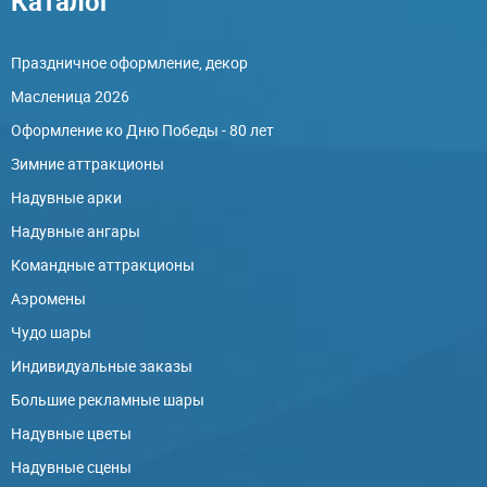
Каталог
Праздничное оформление, декор
Масленица 2026
Оформление ко Дню Победы - 80 лет
Зимние аттракционы
Надувные арки
Надувные ангары
Командные аттракционы
Аэромены
Чудо шары
Индивидуальные заказы
Большие рекламные шары
Надувные цветы
Надувные сцены