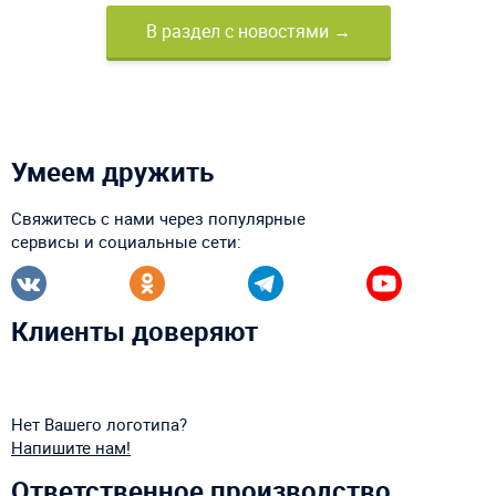
В раздел с новостями →
Умеем дружить
Свяжитесь с нами через популярные
сервисы и социальные сети:
Клиенты доверяют
Нет Вашего логотипа?
Напишите нам!
Ответственное производство