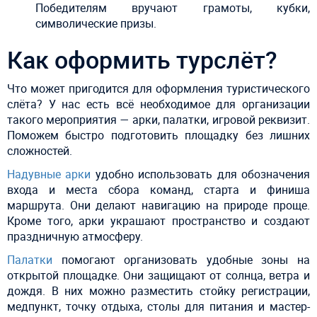
Победителям вручают грамоты, кубки,
символические призы.
Как оформить турслёт?
Что может пригодится для оформления туристического
слёта? У нас есть всё необходимое для организации
такого мероприятия — арки, палатки, игровой реквизит.
Поможем быстро подготовить площадку без лишних
сложностей.
Надувные арки
удобно использовать для обозначения
входа и
места сбора команд
, старта и финиша
маршрута. Они делают навигацию на природе проще.
Кроме того, арки украшают пространство и создают
праздничную атмосферу.
Палатки
помогают организовать удобные зоны на
открытой площадке.
Они
защищают от солнца, ветра и
дождя.
В них можно разместить стойку регистрации,
медпункт, точку отдыха, столы для питания и мастер-