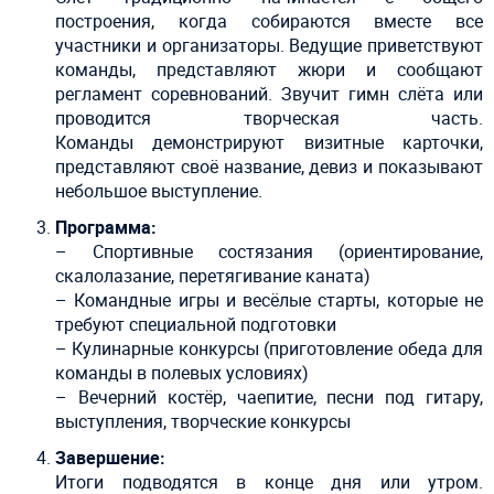
построения, когда собираются вместе все
участники и организаторы. Ведущие приветствуют
команды, представляют жюри и сообщают
регламент соревнований. Звучит гимн слёта или
проводится творческая часть.
Команды демонстрируют визитные карточки,
представляют своё название, девиз и показывают
небольшое выступление.
Программа:
– Спортивные состязания (ориентирование,
скалолазание, перетягивание каната)
– Командные игры и весёлые старты, которые не
требуют специальной подготовки
– Кулинарные конкурсы (приготовление обеда для
команды в полевых условиях)
– Вечерний костёр, чаепитие, песни под гитару,
выступления, творческие конкурсы
Завершение:
Итоги подводятся в конце дня или утром.