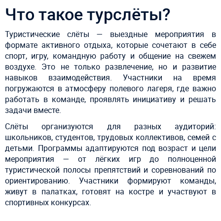
Что такое турслёты?
Туристические слёты — выездные мероприятия в
формате активного отдыха, которые сочетают в себе
спорт, игру, командную работу и общение на свежем
воздухе. Это не только развлечение, но и развитие
навыков взаимодействия. Участники на время
погружаются в атмосферу полевого лагеря, где важно
работать в команде, проявлять инициативу и решать
задачи вместе.
Слёты организуются для разных аудиторий:
школьников, студентов, трудовых коллективов, семей с
детьми. Программы адаптируются под возраст и цели
мероприятия — от лёгких игр до полноценной
туристической полосы препятствий и соревнований по
ориентированию. Участники формируют команды,
живут в палатках, готовят на костре и участвуют в
спортивных конкурсах.