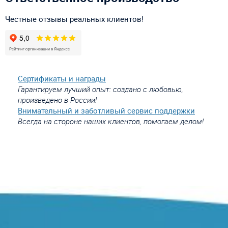
Честные отзывы реальных клиентов!
Сертификаты и награды
Гарантируем лучший опыт: создано с любовью,
произведено в России!
Внимательный и заботливый сервис поддержки
Всегда на стороне наших клиентов, помогаем делом!