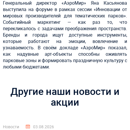
Генеральный директор «АэроМир» Яна Касьянова
выступила на форуме в рамках сессии «Инновации от
мировых производителей для тематических парков».
Событийный маркетинг — как раз то, что
перекликалось с задачами преображения пространств.
Бренды и города ищут доступные инструменты,
которые работают на эмоции, вовлечение и
узнаваемость.
В своём докладе «АэроМир» показал,
как надувные арт-объекты способны оживлять
парковые зоны и формировать праздничную культуру с
любыми бюджетами.
Другие наши новости и
акции
Новости
03.08.2026