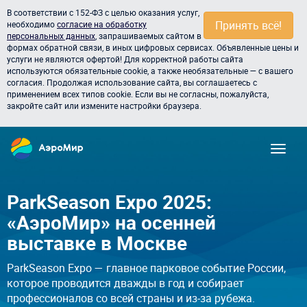
В соответствии с 152-ФЗ с целью оказания услуг,
Принять всё!
необходимо
согласие на обработку
персональных данных
, запрашиваемых сайтом в
формах обратной связи, в иных цифровых сервисах. Объявленные цены и
услуги не являются офертой! Для корректной работы сайта
используются обязательные cookie, а также необязательные — с вашего
согласия. Продолжая использование сайта, вы соглашаетесь с
применением всех типов cookie. Если вы не согласны, пожалуйста,
закройте сайт или измените настройки браузера.
ParkSeason Expo 2025:
«АэроМир» на осенней
выставке в Москве
ParkSeason Expo — главное парковое событие России,
которое проводится дважды в год и собирает
профессионалов со всей страны и из-за рубежа.