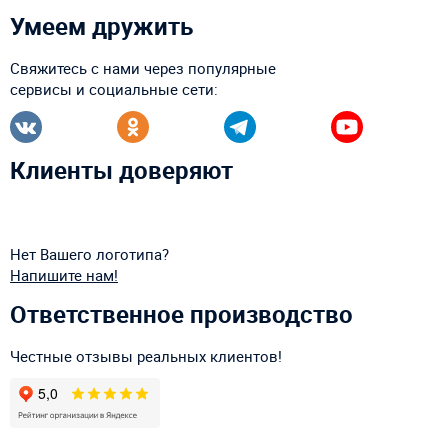
Умеем дружить
Свяжитесь с нами через популярные
сервисы и социальные сети:
Клиенты доверяют
Нет Вашего логотипа?
Напишите нам!
Ответственное производство
Честные отзывы реальных клиентов!