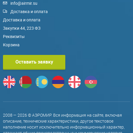
info@airmir.su
Доставка и оплата
Доставка и оплата
Закупки 44, 223 ФЗ
Реквизиты
Корзина
Оставить заявку
2008 — 2026 © АЭРОМИР. Вся информация на сайте, включая
описание, технические характеристики, другое текстовое
наполнение носит исключительно информационный характер,
отражает общие производственные и коммерческие условия