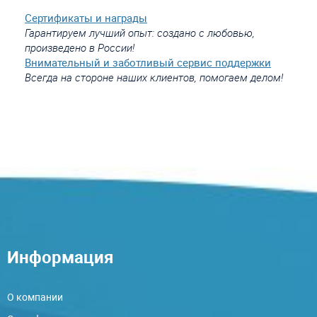
Сертификаты и награды
Гарантируем лучший опыт: создано с любовью,
произведено в России!
Внимательный и заботливый сервис поддержки
Всегда на стороне наших клиентов, помогаем делом!
Информация
О компании