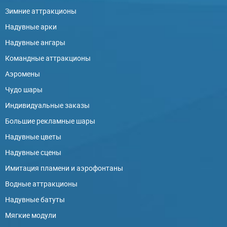
Зимние аттракционы
Надувные арки
Надувные ангары
Командные аттракционы
Аэромены
Чудо шары
Индивидуальные заказы
Большие рекламные шары
Надувные цветы
Надувные сцены
Имитация пламени и аэрофонтаны
Водные аттракционы
Надувные батуты
Мягкие модули