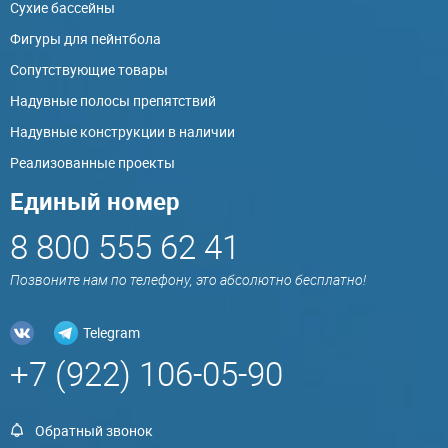
Сухие бассейны
Фигуры для пейнтбола
Сопутствующие товары
Надувные полосы препятствий
Надувные конструкции в наличии
Реализованные проекты
Единый номер
8 800 555 62 41
Позвоните нам по телефону, это абсолютно бесплатно!
Telegram
+7 (922) 106-05-90
Обратный звонок