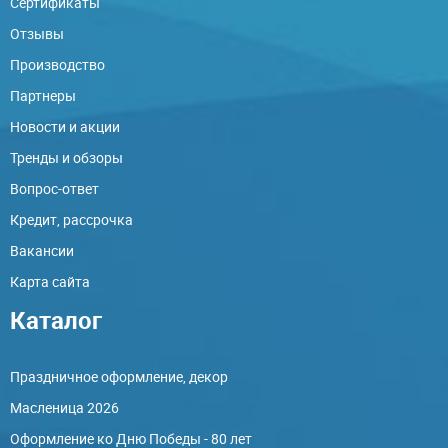
Сертификаты
Отзывы
Производство
Партнеры
Новости и акции
Тренды и обзоры
Вопрос-ответ
Кредит, рассрочка
Вакансии
Карта сайта
Каталог
Праздничное оформление, декор
Масленица 2026
Оформление ко Дню Победы - 80 лет