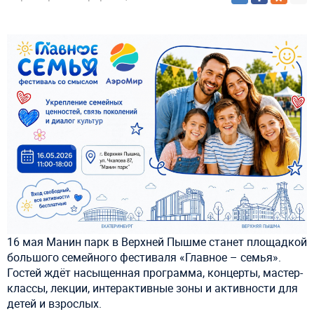
16 мая Манин парк в Верхней Пышме станет площадкой
большого семейного фестиваля «Главное – семья».
Гостей ждёт насыщенная программа, концерты, мастер-
классы, лекции, интерактивные зоны и активности для
детей и взрослых.