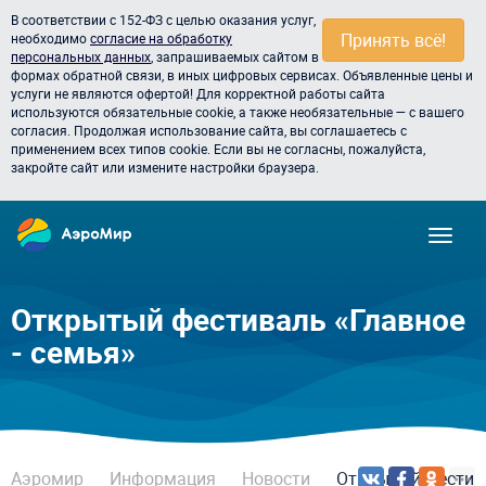
В соответствии с 152-ФЗ с целью оказания услуг,
Принять всё!
необходимо
согласие на обработку
персональных данных
, запрашиваемых сайтом в
формах обратной связи, в иных цифровых сервисах. Объявленные цены и
услуги не являются офертой! Для корректной работы сайта
используются обязательные cookie, а также необязательные — с вашего
согласия. Продолжая использование сайта, вы соглашаетесь с
применением всех типов cookie. Если вы не согласны, пожалуйста,
закройте сайт или измените настройки браузера.
Открытый фестиваль «Главное
- семья»
Аэромир
Информация
Новости
Открытый фестива