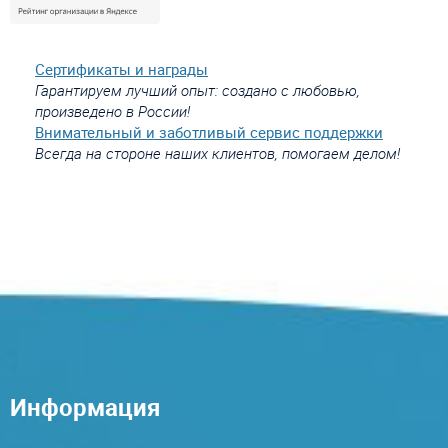
Сертификаты и награды
Гарантируем лучший опыт: создано с любовью,
произведено в России!
Внимательный и заботливый сервис поддержки
Всегда на стороне наших клиентов, помогаем делом!
Информация