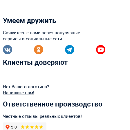
Умеем дружить
Свяжитесь с нами через популярные
сервисы и социальные сети:
Клиенты доверяют
Нет Вашего логотипа?
Напишите нам!
Ответственное производство
Честные отзывы реальных клиентов!