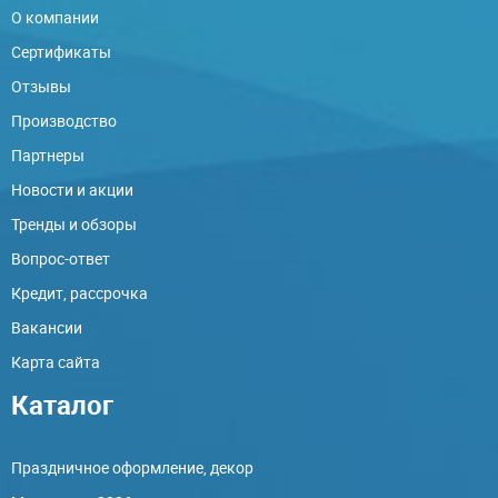
О компании
Сертификаты
Отзывы
Производство
Партнеры
Новости и акции
Тренды и обзоры
Вопрос-ответ
Кредит, рассрочка
Вакансии
Карта сайта
Каталог
Праздничное оформление, декор