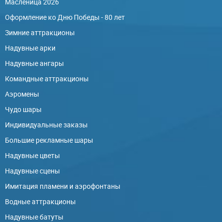
Масленица 2026
Оформление ко Дню Победы - 80 лет
Зимние аттракционы
Надувные арки
Надувные ангары
Командные аттракционы
Аэромены
Чудо шары
Индивидуальные заказы
Большие рекламные шары
Надувные цветы
Надувные сцены
Имитация пламени и аэрофонтаны
Водные аттракционы
Надувные батуты