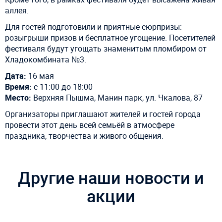
аллея.
Для гостей подготовили и приятные сюрпризы:
розыгрыши призов и бесплатное угощение. Посетителей
фестиваля будут угощать знаменитым пломбиром от
Хладокомбината №3.
Дата:
16 мая
Время:
с 11:00 до 18:00
Место:
Верхняя Пышма, Манин парк, ул. Чкалова, 87
Организаторы приглашают жителей и гостей города
провести этот день всей семьёй в атмосфере
праздника, творчества и живого общения.
Другие наши новости и
акции