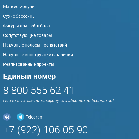
Мягкие модули
Сухие бассейны
Фигуры для пейнтбола
Сопутствующие товары
Надувные полосы препятствий
Надувные конструкции в наличии
Реализованные проекты
Единый номер
8 800 555 62 41
Позвоните нам по телефону, это абсолютно бесплатно!
Telegram
+7 (922) 106-05-90