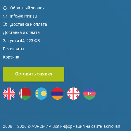
Обратный звонок
info@airmir.su
Доставка и оплата
Доставка и оплата
Закупки 44, 223 ФЗ
Реквизиты
Корзина
Оставить заявку
2008 — 2026 © АЭРОМИР. Вся информация на сайте, включая