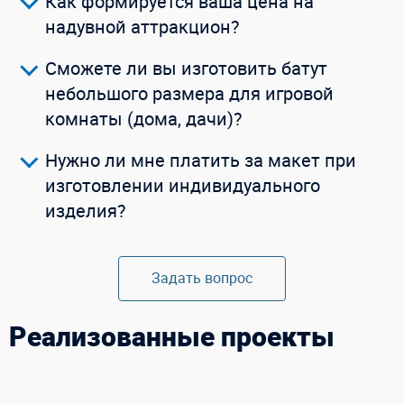
Как формируется ваша цена на
надувной аттракцион?
Сможете ли вы изготовить батут
небольшого размера для игровой
комнаты (дома, дачи)?
Нужно ли мне платить за макет при
изготовлении индивидуального
изделия?
Задать вопрос
Реализованные проекты