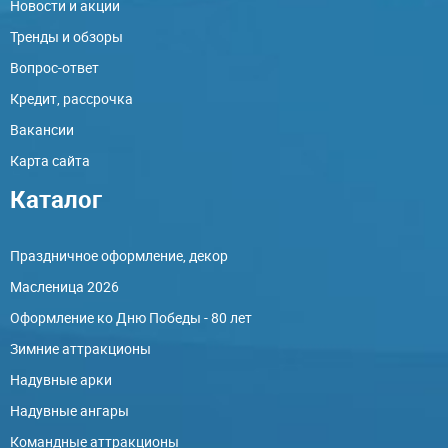
Новости и акции
Тренды и обзоры
Вопрос-ответ
Кредит, рассрочка
Вакансии
Карта сайта
Каталог
Праздничное оформление, декор
Масленица 2026
Оформление ко Дню Победы - 80 лет
Зимние аттракционы
Надувные арки
Надувные ангары
Командные аттракционы