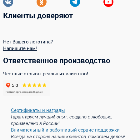
Клиенты доверяют
Нет Вашего логотипа?
Напишите нам!
Ответственное производство
Честные отзывы реальных клиентов!
Сертификаты и награды
Гарантируем лучший опыт: создано с любовью,
произведено в России!
Внимательный и заботливый сервис поддержки
Всегда на стороне наших клиентов, помогаем делом!