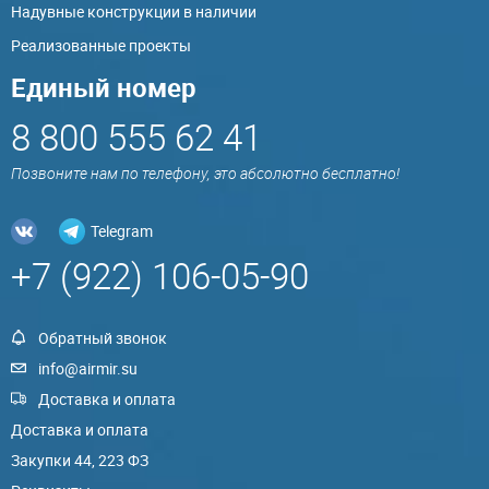
Надувные конструкции в наличии
Реализованные проекты
Единый номер
8 800 555 62 41
Позвоните нам по телефону, это абсолютно бесплатно!
Telegram
+7 (922) 106-05-90
Обратный звонок
info@airmir.su
Доставка и оплата
Доставка и оплата
Закупки 44, 223 ФЗ