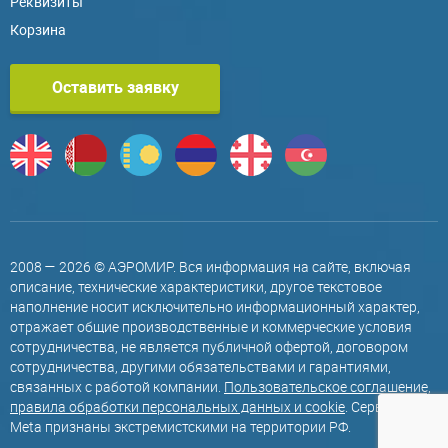
Реквизиты
Корзина
Оставить заявку
2008 — 2026 © АЭРОМИР. Вся информация на сайте, включая
описание, технические характеристики, другое текстовое
наполнение носит исключительно информационный характер,
отражает общие производственные и коммерческие условия
сотрудничества, не является публичной офертой, договором
сотрудничества, другими обязательствами и гарантиями,
связанных с работой компании.
Пользовательское соглашение,
правила обработки персональных данных и cookie
. Сервисы
Meta признаны экстремистскими на территории РФ.