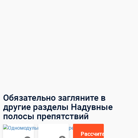
Обязательно загляните в
другие разделы Надувные
полосы препятствий
Рассчитаем