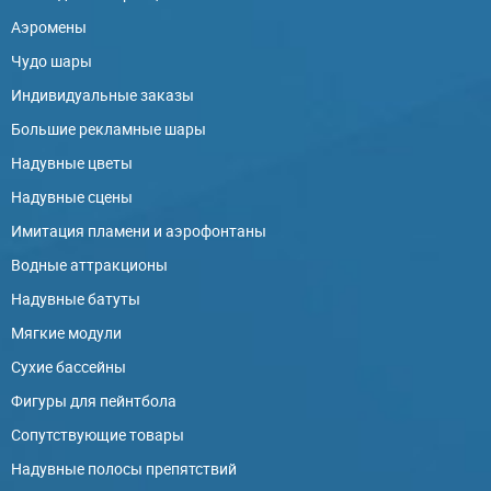
Аэромены
Чудо шары
Индивидуальные заказы
Большие рекламные шары
Надувные цветы
Надувные сцены
Имитация пламени и аэрофонтаны
Водные аттракционы
Надувные батуты
Мягкие модули
Сухие бассейны
Фигуры для пейнтбола
Сопутствующие товары
Надувные полосы препятствий