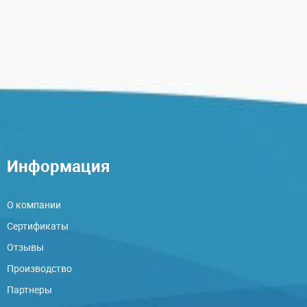
Информация
О компании
Сертификаты
Отзывы
Производство
Партнеры