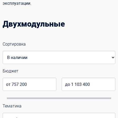
эксплуатации.
Двухмодульные
Сортировка
Бюджет
Тематика