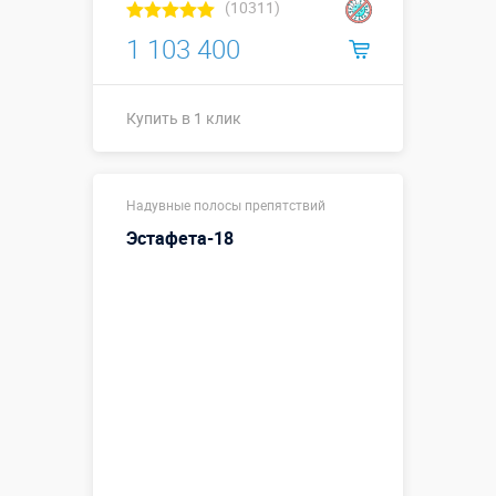
(10311)
1 103 400
Купить в 1 клик
Купить в 1 клик
Надувные полосы препятствий
Эстафета-18