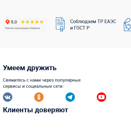
Соблюдаем ТР ЕАЭС
и ГОСТ Р
Умеем дружить
Свяжитесь с нами через популярные
сервисы и социальные сети:
Клиенты доверяют