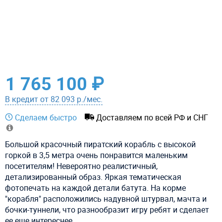
1 765 100 ₽
В кредит от 82 093 р./мес.
Сделаем быстро
Доставляем по всей РФ и СНГ
Большой красочный пиратский корабль с высокой
горкой в 3,5 метра очень понравится маленьким
посетителям! Невероятно реалистичный,
детализированный
образ. Яркая тематическая
фотопечать на каждой детали батута. На корме
"корабля" расположились надувной штурвал, мачта и
бочки-туннели, что разнообразит игру ребят и сделает
ее еще интереснее.