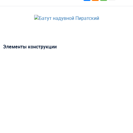
Элементы конструкции