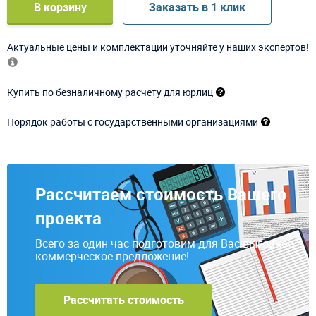
В корзину
Заказать в 1 клик
Актуальные цены и комплектации уточняйте у наших экспертов!
Купить по безналичному расчету для юрлиц
Порядок работы с государственными организациями
Рассчитаем стоимость Вашего
проекта
Всего за один час подготовим для Вас выгодное
коммерческое предложение!
Рассчитать стоимость