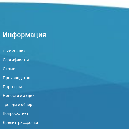
Информация
О компании
Сертификаты
Отзывы
Производство
Партнеры
Новости и акции
Тренды и обзоры
Вопрос-ответ
Кредит, рассрочка