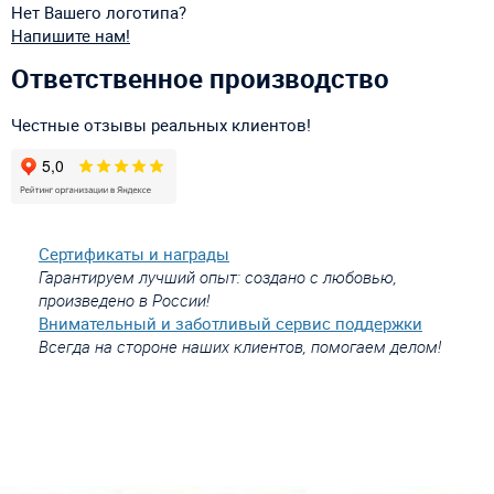
Нет Вашего логотипа?
Напишите нам!
Ответственное производство
Честные отзывы реальных клиентов!
Сертификаты и награды
Гарантируем лучший опыт: создано с любовью,
произведено в России!
Внимательный и заботливый сервис поддержки
Всегда на стороне наших клиентов, помогаем делом!