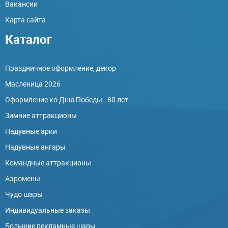
Вакансии
Карта сайта
Каталог
Праздничное оформление, декор
Масленица 2026
Оформление ко Дню Победы - 80 лет
Зимние аттракционы
Надувные арки
Надувные ангары
Командные аттракционы
Аэромены
Чудо шары
Индивидуальные заказы
Большие рекламные шары