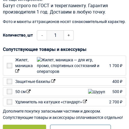
Батут строго по ГОСТ и техрегламенту. Гарантия
производителя 1 год. Доставим в любую точку.
Фото и макеты аттракционов носят ознакомительный характер.
-
+
Количество, шт
Сопутствующие товары и аксессуары
Жилет,
манишка
1 700 ₽
Защитные бахилы
400 ₽
50 см
500 ₽
Удлинитель на катушке «стандарт»
2 700 ₽
Дополните покупку запасными частями и декором.
Сопутствующие товары и аксессуары оплачиваются отдельно!