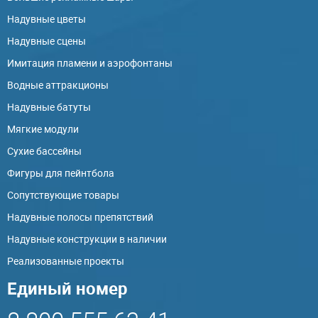
Надувные цветы
Надувные сцены
Имитация пламени и аэрофонтаны
Водные аттракционы
Надувные батуты
Мягкие модули
Сухие бассейны
Фигуры для пейнтбола
Сопутствующие товары
Надувные полосы препятствий
Надувные конструкции в наличии
Реализованные проекты
Единый номер