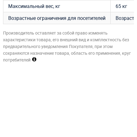
Максимальный вес, кг
65 кг
Возрастные ограничения для посетителей
Возраст –
Производитель оставляет за собой право изменять
характеристики товара, его внешний вид и комплектность без
предварительного уведомления Покупателя, при этом
сохраняются назначение товара, область его применения, круг
потребителей