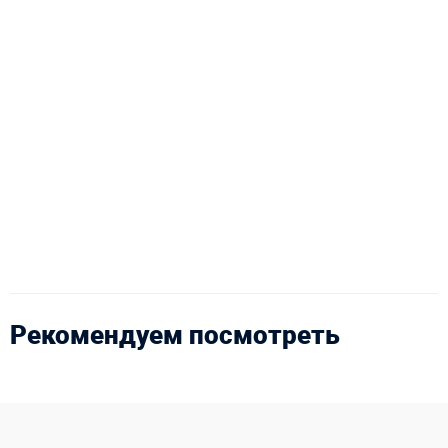
Рекомендуем посмотреть