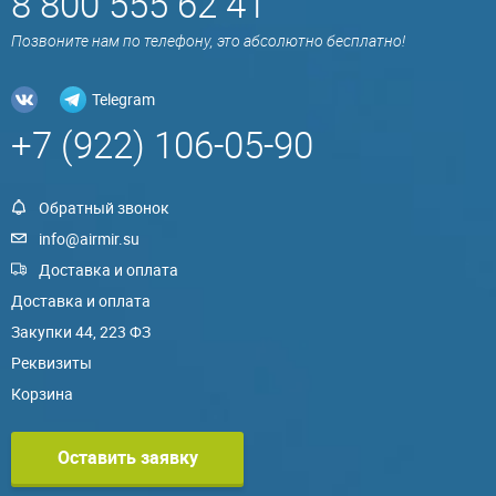
8 800 555 62 41
Позвоните нам по телефону, это абсолютно бесплатно!
Telegram
+7 (922) 106-05-90
Обратный звонок
info@airmir.su
Доставка и оплата
Доставка и оплата
Закупки 44, 223 ФЗ
Реквизиты
Корзина
Оставить заявку