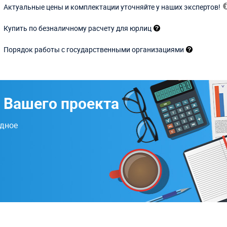
Актуальные цены и комплектации уточняйте у наших экспертов!
Купить по безналичному расчету для юрлиц
Порядок работы с государственными организациями
 Вашего проекта
одное