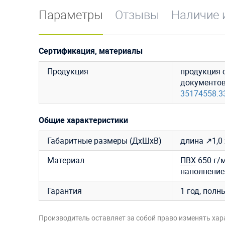
Параметры
Отзывы
Наличие 
Сертификация, материалы
Продукция
продукция 
документо
35174558.3
Общие характеристики
Габаритные размеры (ДхШхВ)
длина ↗1,0 
Материал
ПВХ
650 г/м
наполнение
Гарантия
1 год, полн
Производитель оставляет за собой право изменять хар