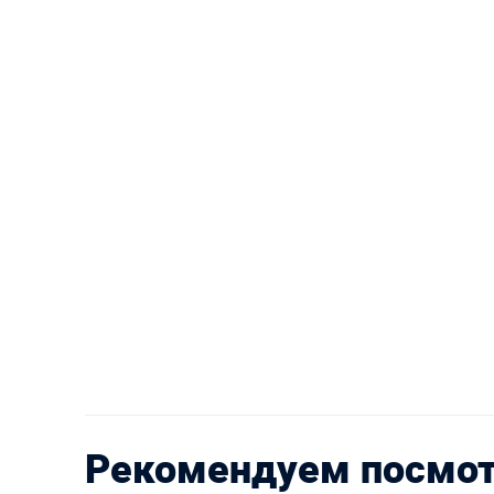
Рекомендуем посмо