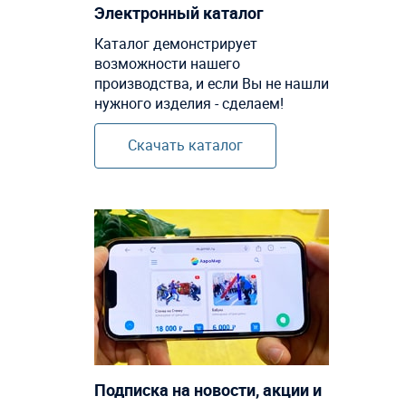
Электронный каталог
Каталог демонстрирует
возможности нашего
производства, и если Вы не нашли
нужного изделия - сделаем!
Скачать каталог
Подписка на новости, акции и