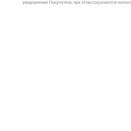
уведомления Покупателя, при этом сохраняются назначе