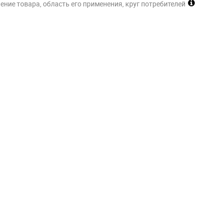
ние товара, область его применения, круг потребителей