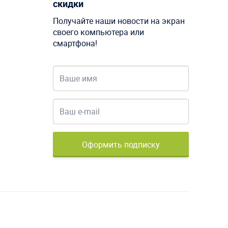
скидки
Получайте наши новости на экран
своего компьютера или
смартфона!
Оформить подписку